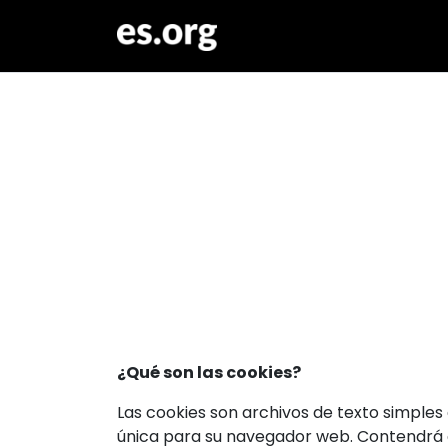
¿Qué son las cookies?
Las cookies son archivos de texto simples
única para su navegador web. Contendrá c