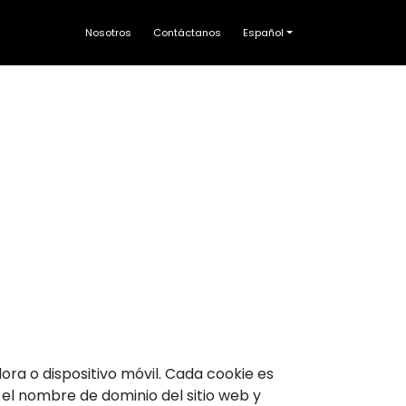
Nosotros
Contáctanos
Español
ra o dispositivo móvil. Cada cookie es
el nombre de dominio del sitio web y