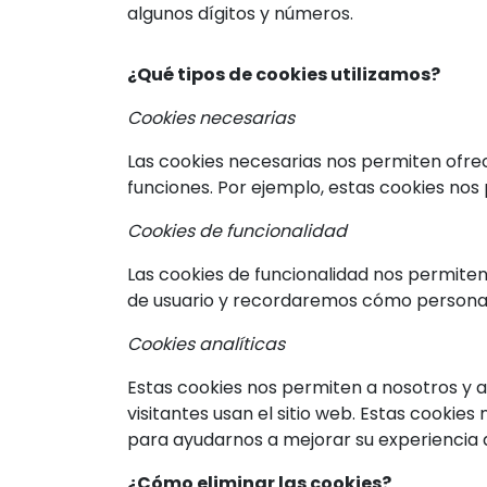
algunos dígitos y números.
¿Qué tipos de cookies utilizamos?
Cookies necesarias
Las cookies necesarias nos permiten ofrece
funciones. Por ejemplo, estas cookies nos
Cookies de funcionalidad
Las cookies de funcionalidad nos permiten
de usuario y recordaremos cómo personalizó
Cookies analíticas
Estas cookies nos permiten a nosotros y a
visitantes usan el sitio web. Estas cooki
para ayudarnos a mejorar su experiencia de
¿Cómo eliminar las cookies?