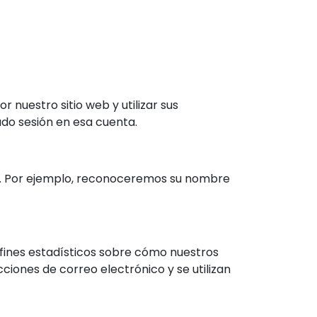
 nuestro sitio web y utilizar sus
ado sesión en esa cuenta.
ice. Por ejemplo, reconoceremos su nombre
 fines estadísticos sobre cómo nuestros
ciones de correo electrónico y se utilizan