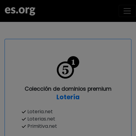
Colección de dominios premium
Lotería
Loteria.net
Loterias.net
Primitiva.net